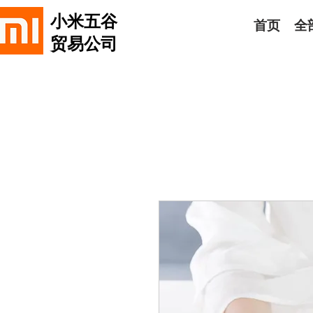
小米五谷
首页
全
贸易公司