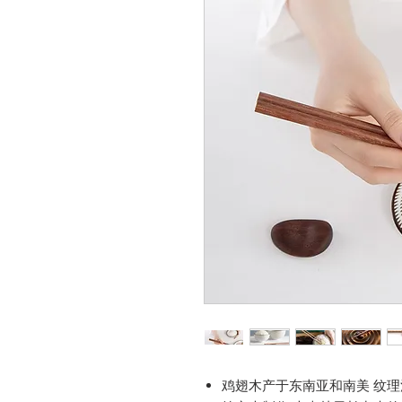
鸡翅木产于东南亚和南美 纹理