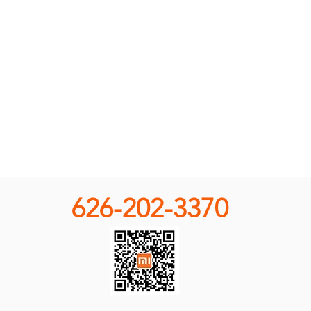
626-202-3370