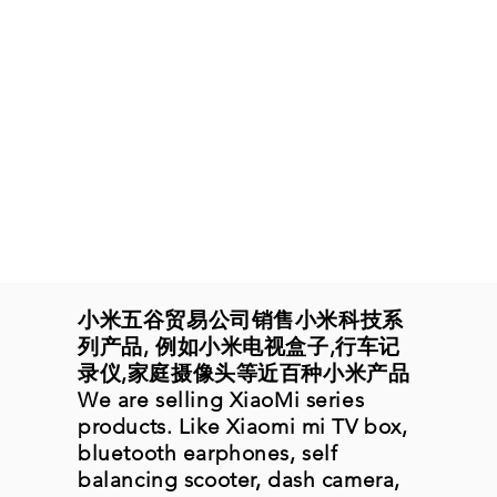
小米五谷贸易公司销售小米科技系
列产品, 例如小米电视盒子,行车记
录仪,家庭摄像头等近百种小米产品
We are selling XiaoMi series
products. Like Xiaomi mi TV box,
bluetooth earphones, self
balancing scooter, dash camera,