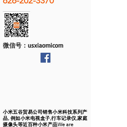
626-202-3370
微信号：usxiaomicom
小米五谷贸易公司销售小米科技系列产
品, 例如小米电视盒子,行车记录仪,家庭
摄像头等近百种小米产品We are