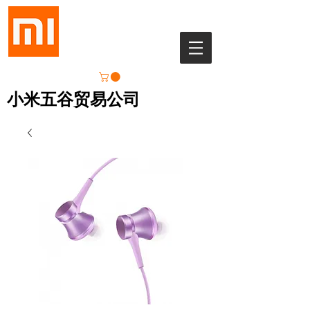
小米五谷贸易公司