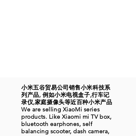
小米五谷贸易公司销售小米科技系
列产品, 例如小米电视盒子,行车记
录仪,家庭摄像头等近百种小米产品
We are selling XiaoMi series
products. Like Xiaomi mi TV box,
bluetooth earphones, self
balancing scooter, dash camera,