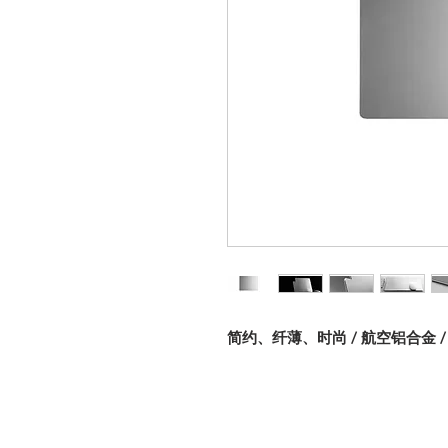
简约、纤薄、时尚 / 航空铝合金 