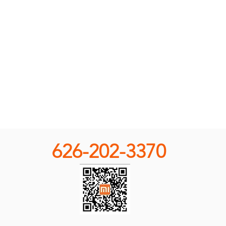
626-202-3370