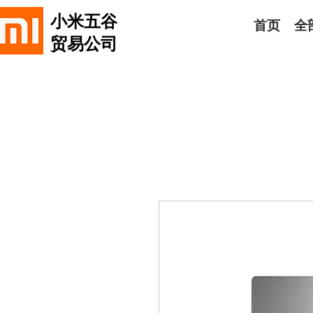
小米五谷
首页
全
贸易公司