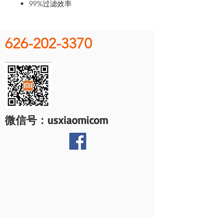
99%过滤效率
626-202-3370
微信号：usxiaomicom