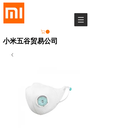
小米五谷贸易公司