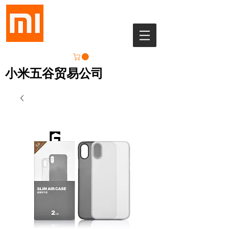
小米五谷贸易公司