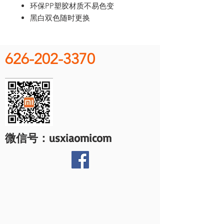
环保PP塑胶材质不易色变
黑白双色随时更换
626-202-3370
微信号：usxiaomicom