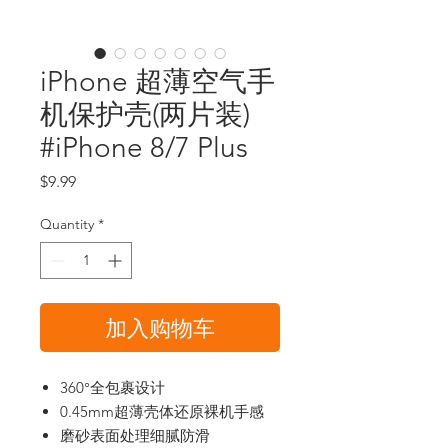
iPhone 超薄空气手
机保护壳(两片装)
#iPhone 8/7 Plus
Price
$9.99
Quantity
*
加入购物车
360°全包裹设计
0.45mm超薄壳体还原裸机手感
磨砂表面处理细腻防滑