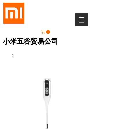
小米五谷贸易公司