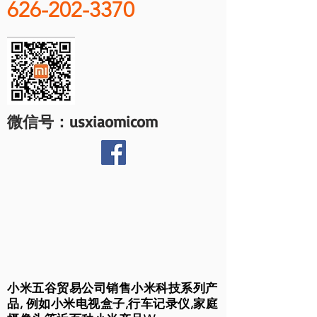
626-202-3370
微信号：usxiaomicom
小米五谷贸易公司销售小米科技系列产
品, 例如小米电视盒子,行车记录仪,家庭