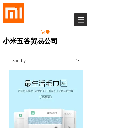
小米五谷贸易公司