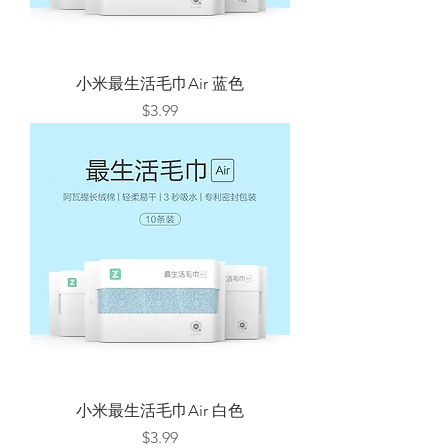
小米最生活毛巾Air 蓝色
Price
$3.99
小米最生活毛巾Air 白色
Price
$3.99