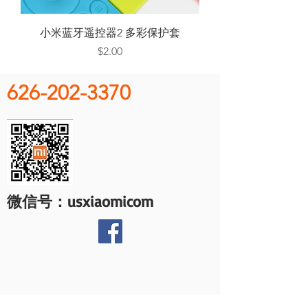
小米蓝牙遥控器2 多彩保护套
Price
$2.00
626-202-3370
微信号：usxiaomicom