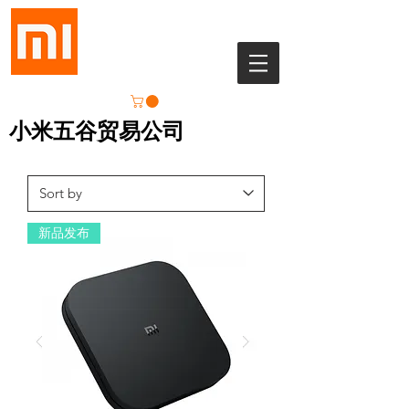
小米五谷贸易公司
新品发布