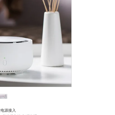
定电源接入