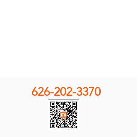
626-202-3370