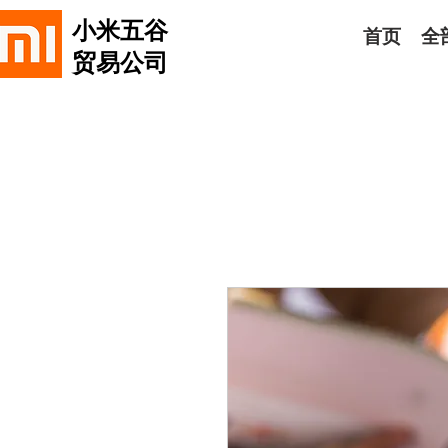
小米五谷
首页
全
贸易公司