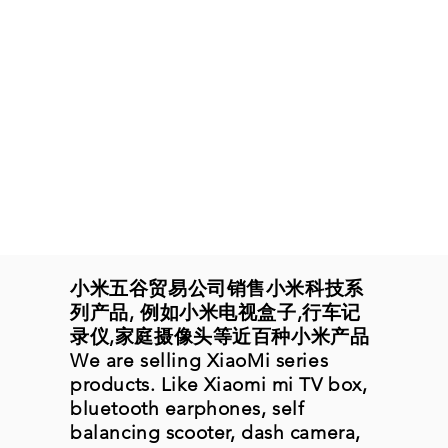
小米五谷贸易公司销售小米科技系
列产品, 例如小米电视盒子,行车记
录仪,家庭摄像头等近百种小米产品
We are selling XiaoMi series
products. Like Xiaomi mi TV box,
bluetooth earphones, self
balancing scooter, dash camera,