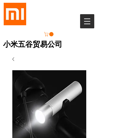
小米五谷贸易公司