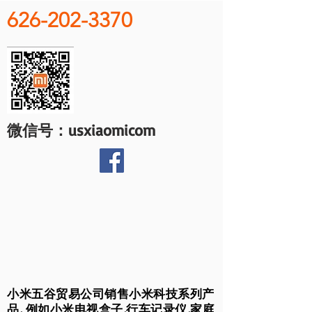
626-202-3370
微信号：usxiaomicom
小米五谷贸易公司销售小米科技系列产
品, 例如小米电视盒子,行车记录仪,家庭