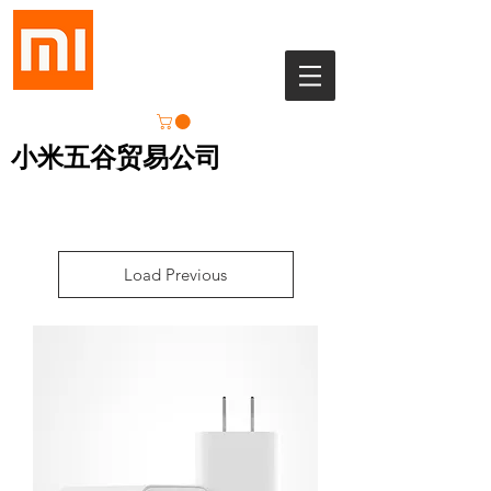
小米五谷贸易公司
Load Previous