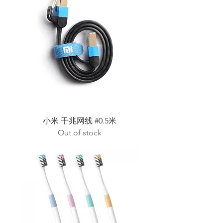
小米 千兆网线 #0.5米
Out of stock